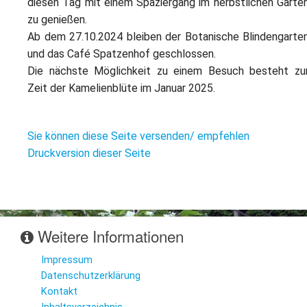
diesen Tag mit einem Spaziergang im herbstlichen Garte
zu genießen.
Ab dem 27.10.2024 bleiben der Botanische Blindengarte
und das Café Spatzenhof geschlossen.
Die nächste Möglichkeit zu einem Besuch besteht zu
Zeit der Kamelienblüte im Januar 2025.
Sie können diese Seite versenden/ empfehlen
Druckversion dieser Seite
Weitere Informationen
Impressum
Datenschutzerklärung
Kontakt