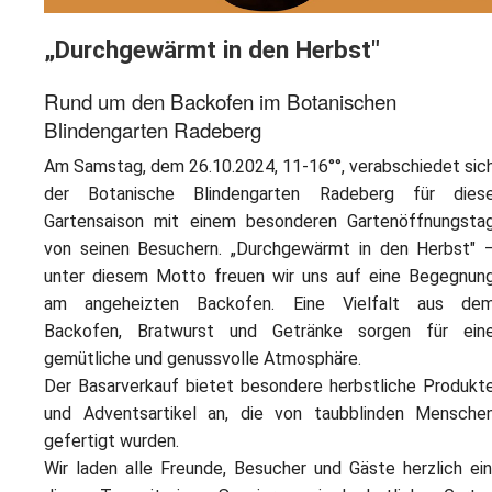
„Durchgewärmt in den Herbst"
Rund um den Backofen im Botanischen
Blindengarten Radeberg
Am Samstag, dem 26.10.2024, 11-16°°, verabschiedet sic
der Botanische Blindengarten Radeberg für dies
Gartensaison mit einem besonderen Gartenöffnungsta
von seinen Besuchern. „Durchgewärmt in den Herbst" 
unter diesem Motto freuen wir uns auf eine Begegnun
am angeheizten Backofen. Eine Vielfalt aus de
Backofen, Bratwurst und Getränke sorgen für ein
gemütliche und genussvolle Atmosphäre.
Der Basarverkauf bietet besondere herbstliche Produkt
und Adventsartikel an, die von taubblinden Mensche
gefertigt wurden.
Wir laden alle Freunde, Besucher und Gäste herzlich ein