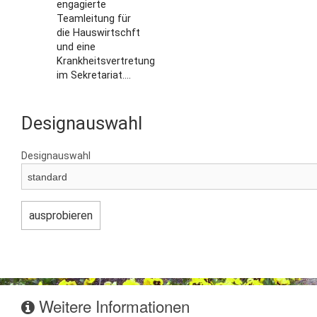
engagierte
Teamleitung für
die Hauswirtschft
und eine
Krankheitsvertretung
im Sekretariat....
Designauswahl
Designauswahl
Weitere Informationen