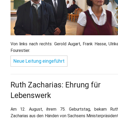
Von links nach rechts: Gerold Augart, Frank Hasse, Ulrik
Fourestier.
Neue Leitung eingeführt
Ruth Zacharias: Ehrung für
Lebenswerk
Am 12. August, ihrem 75. Geburtstag, bekam Rut
Zacharias aus den Händen von Sachsens Ministerpräsiden