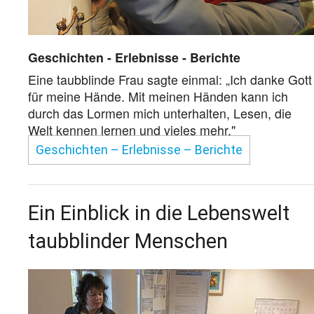
Geschichten - Erlebnisse - Berichte
Eine taubblinde Frau sagte einmal: „Ich danke Gott
für meine Hände. Mit meinen Händen kann ich
durch das Lormen mich unterhalten, Lesen, die
Welt kennen lernen und vieles mehr."
Geschichten – Erlebnisse – Berichte
Ein Einblick in die Lebenswelt
taubblinder Menschen