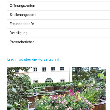
Öffnungszeiten
Stellenangebote
Freundesbriefe
Beteiligung
Presseberichte
Link Infos über die Hörzeitschrift