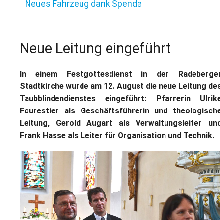
Neues Fahrzeug dank Spende
Neue Leitung eingeführt
In einem Festgottesdienst in der Radeberge
Stadtkirche wurde am 12. August die neue Leitung de
Taubblindendienstes eingeführt: Pfarrerin Ulrik
Fourestier als Geschäftsführerin und theologisch
Leitung, Gerold Augart als Verwaltungsleiter un
Frank Hasse als Leiter für Organisation und Technik.