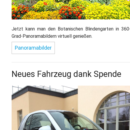
Jetzt kann man den Botanischen Blindengarten in 360
Grad-Panoramabildern virtuell genießen.
Panoramabilder
Neues Fahrzeug dank Spende