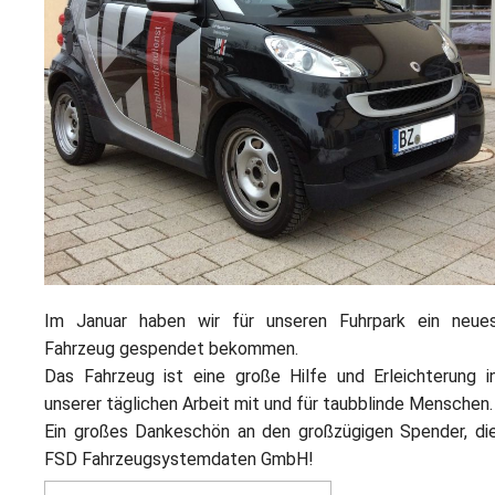
Im Januar haben wir für unseren Fuhrpark ein neue
Fahrzeug gespendet bekommen.
Das Fahrzeug ist eine große Hilfe und Erleichterung i
unserer täglichen Arbeit mit und für taubblinde Menschen.
Ein großes Dankeschön an den großzügigen Spender, di
FSD Fahrzeugsystemdaten GmbH!