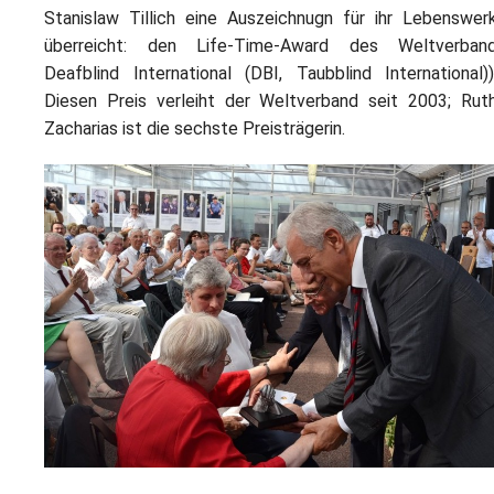
Stanislaw Tillich eine Auszeichnugn für ihr Lebenswer
überreicht: den Life-Time-Award des Weltverban
Deafblind International (DBI, Taubblind International))
Diesen Preis verleiht der Weltverband seit 2003; Rut
Zacharias ist die sechste Preisträgerin.