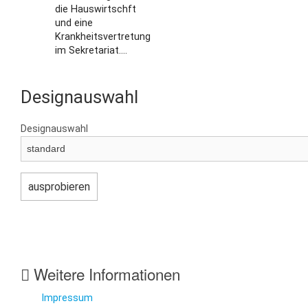
die Hauswirtschft
und eine
Krankheitsvertretung
im Sekretariat....
Designauswahl
Designauswahl
Weitere Informationen
Impressum