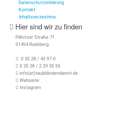
Datenschutzerklärung
Kontakt
Inhaltsverzeichnis
Hier sind wir zu finden
Pillnitzer Straße 71
01454 Radeberg
0 35 28 / 43 97-0
0 35 28 / 2 29 30 55
info(at)taubblindendienst.de
Webseite
Instagram