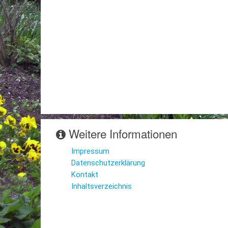
Weitere Informationen
Impressum
Datenschutzerklärung
Kontakt
Inhaltsverzeichnis