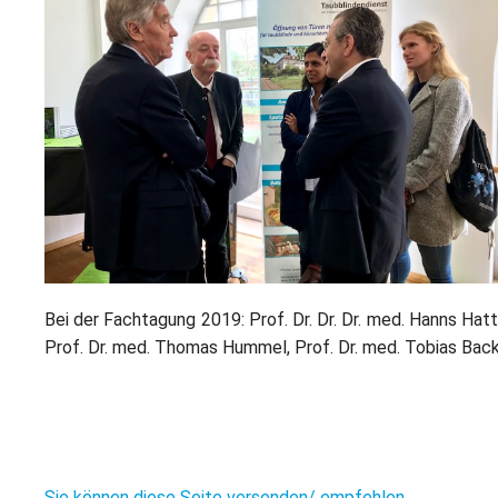
Bei der Fachtagung 2019: Prof. Dr. Dr. Dr. med. Hanns Hatt
Prof. Dr. med. Thomas Hummel, Prof. Dr. med. Tobias Bac
Sie können diese Seite versenden/ empfehlen