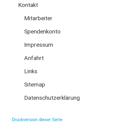
Kontakt
Mitarbeiter
Spendenkonto
Impressum
Anfahrt
Links
Sitemap
Datenschutzerklärung
Druckversion dieser Seite