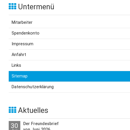
Untermenü
Mitarbeiter
Spendenkonto
Impressum
Anfahrt
Links
Sitemap
Datenschutzerklärung
Aktuelles
Der Freundesbrief
30
von Juni 2026