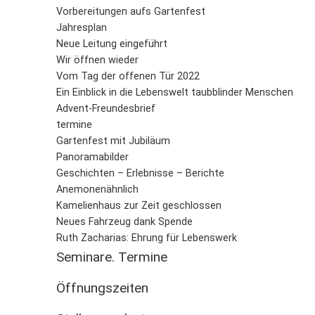
Vorbereitungen aufs Gartenfest
Jahresplan
Neue Leitung eingeführt
Wir öffnen wieder
Vom Tag der offenen Tür 2022
Ein Einblick in die Lebenswelt taubblinder Menschen
Advent-Freundesbrief
termine
Gartenfest mit Jubiläum
Panoramabilder
Geschichten – Erlebnisse – Berichte
Anemonenähnlich
Kamelienhaus zur Zeit geschlossen
Neues Fahrzeug dank Spende
Ruth Zacharias: Ehrung für Lebenswerk
Seminare. Termine
Öffnungszeiten