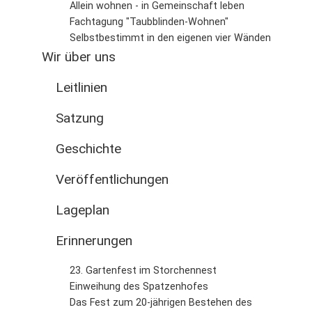
Allein wohnen - in Gemeinschaft leben
Fachtagung "Taubblinden-Wohnen"
Selbstbestimmt in den eigenen vier Wänden
Wir über uns
Leitlinien
Satzung
Geschichte
Veröffentlichungen
Lageplan
Erinnerungen
23. Gartenfest im Storchennest
Einweihung des Spatzenhofes
Das Fest zum 20-jährigen Bestehen des