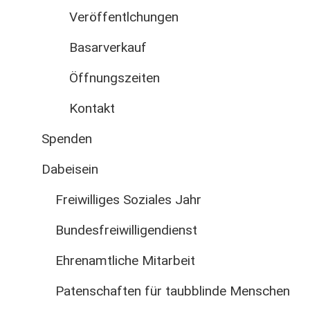
Veröffentlchungen
Basarverkauf
Öffnungszeiten
Kontakt
Spenden
Dabeisein
Freiwilliges Soziales Jahr
Bundesfreiwilligendienst
Ehrenamtliche Mitarbeit
Patenschaften für taubblinde Menschen