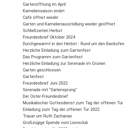
Gartenöffnung im April
Kameliensaison endet
Café öffnet wieder
Garten und Kamelienausstellung wieder geöffnet
Schließzeiten Herbst
Freundesbrief Oktober 2024
Durchgewärmt in den Herbst - Rund um den Backofen
Herzliche Einladung zum Gartenfest
Das Programm zum Gartenfest
Herzliche Einladung zur Serenade im Grünen
Garten geschlossen
Gartenfest
Freundesbrief Juni 2022
Serenade mit "Saitensprung"
Der Oster-Freundesbrief
Musikalischer Gottesdienst zum Tag der offenen Tür
Einladung zum Tag der offenen Tür 2022
Trauer um Ruth Zacharias
Großzügige Spende vom Lionsclub