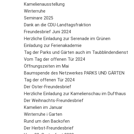
Kamelienausstellung
Winterruhe
Seminare 2025
Dank an die CDU-Landtagsfraktion
Freundesbrief Juni 2024
Herzliche Einladung zur Serenade im Grünen
Einladung zur Ferienakademie
Tag der Parks und Gärten auch im Taubblindendienst
Vom Tag der offenen Tür 2024
Öffnungszeiten im Mai
Baumspende des Netzwerkes PARKS UND GÄRTEN
Tag der offenen Tür 2024
Der Oster-Freundesbrief
Herzliche Einladung zur Kamelienschau im Dufthaus
Der Weihnachts-Freundesbrief
Kamelien im Januar
Winterruhe i Garten
Rund um den Backofen
Der Herbst-Freundesbrief