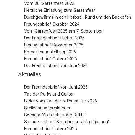
Vom 30. Gartenfest 2023
Herzliche Einladung zum Gartenfest
Durchgewärmt in den Herbst - Rund um den Backofen
Freundesbrief Oktober 2024
Vom Gartenfest 2025 am 7. September
Der Freundesbrief Herbst 2025
Freundesbrief Dezember 2025
Kamelienausstellung 2026
Freundesbrief Ostern 2026
Der Freundesbrief von Juni 2026
Aktuelles
Der Freundesbrief von Juni 2026
Tag der Parks und Gärten
Bilder vom Tag der offenen Tür 2026
Stellenausschreibungen
Seminar "Architektur der Düfte"
Spendenaktion "Storchennest fertigbauen"
Freundesbrief Ostern 2026