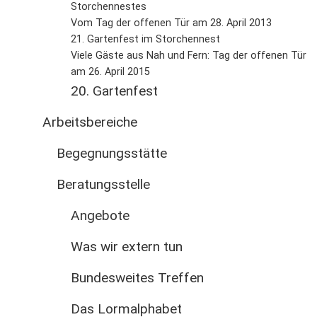
Storchennestes
Vom Tag der offenen Tür am 28. April 2013
21. Gartenfest im Storchennest
Viele Gäste aus Nah und Fern: Tag der offenen Tür
am 26. April 2015
20. Gartenfest
Arbeitsbereiche
Begegnungsstätte
Beratungsstelle
Angebote
Was wir extern tun
Bundesweites Treffen
Das Lormalphabet