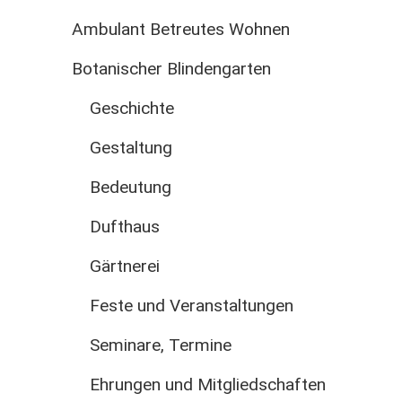
Ambulant Betreutes Wohnen
Botanischer Blindengarten
Geschichte
Gestaltung
Bedeutung
Dufthaus
Gärtnerei
Feste und Veranstaltungen
Seminare, Termine
Ehrungen und Mitgliedschaften