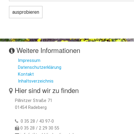
Weitere Informationen
Impressum
Datenschutzerklärung
Kontakt
Inhaltsverzeichnis
Hier sind wir zu finden
Pillnitzer Straße 71
01454 Radeberg
0 35 28 / 43 97-0
0 35 28 / 2 29 30 55