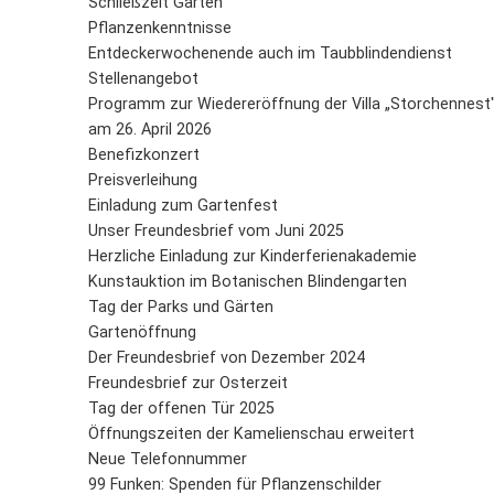
Schließzeit Garten
Pflanzenkenntnisse
Entdeckerwochenende auch im Taubblindendienst
Stellenangebot
Programm zur Wiedereröffnung der Villa „Storchennest
am 26. April 2026
Benefizkonzert
Preisverleihung
Einladung zum Gartenfest
Unser Freundesbrief vom Juni 2025
Herzliche Einladung zur Kinderferienakademie
Kunstauktion im Botanischen Blindengarten
Tag der Parks und Gärten
Gartenöffnung
Der Freundesbrief von Dezember 2024
Freundesbrief zur Osterzeit
Tag der offenen Tür 2025
Öffnungszeiten der Kamelienschau erweitert
Neue Telefonnummer
99 Funken: Spenden für Pflanzenschilder