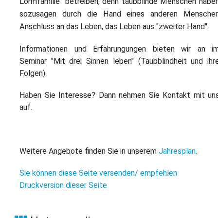
Lormfamilie" betreiben, denn taubblinde Menschen habe
sozusagen durch die Hand eines anderen Mensche
Anschluss an das Leben, das Leben aus "zweiter Hand".
Informationen und Erfahrungungen bieten wir an i
Seminar "Mit drei Sinnen leben" (Taubblindheit und ihr
Folgen).
Haben Sie Interesse? Dann nehmen Sie Kontakt mit un
auf.
Weitere Angebote finden Sie in unserem
Jahresplan
.
Sie können diese Seite versenden/ empfehlen
Druckversion dieser Seite