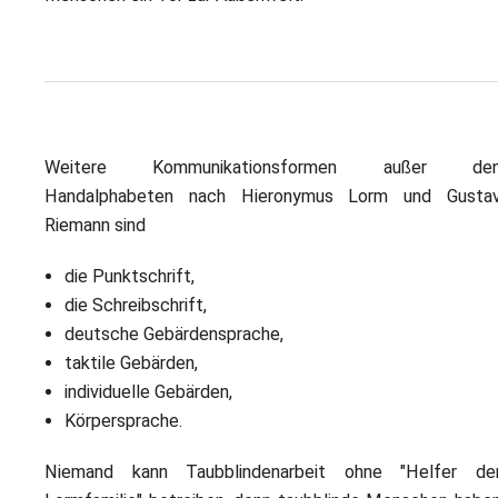
Weitere Kommunikationsformen außer de
Handalphabeten nach Hieronymus Lorm und Gusta
Riemann sind
die Punktschrift,
die Schreibschrift,
deutsche Gebärdensprache,
taktile Gebärden,
individuelle Gebärden,
Körpersprache.
Niemand kann Taubblindenarbeit ohne "Helfer de