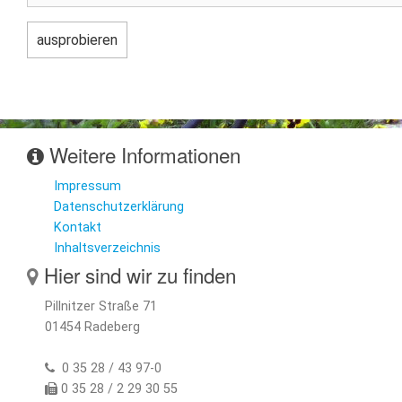
Weitere Informationen
Impressum
Datenschutzerklärung
Kontakt
Inhaltsverzeichnis
Hier sind wir zu finden
Pillnitzer Straße 71
01454 Radeberg
0 35 28 / 43 97-0
0 35 28 / 2 29 30 55