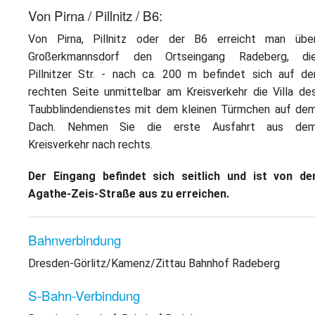
Von Pirna / Pillnitz / B6:
Von Pirna, Pillnitz oder der B6 erreicht man übe
Großerkmannsdorf den Ortseingang Radeberg, di
Pillnitzer Str. - nach ca. 200 m befindet sich auf de
rechten Seite unmittelbar am Kreisverkehr die Villa de
Taubblindendienstes mit dem kleinen Türmchen auf de
Dach. Nehmen Sie die erste Ausfahrt aus de
Kreisverkehr nach rechts.
Der Eingang befindet sich seitlich und ist von de
Agathe-Zeis-Straße aus zu erreichen.
Bahnverbindung
Dresden-Görlitz/Kamenz/Zittau Bahnhof Radeberg
S-Bahn-Verbindung