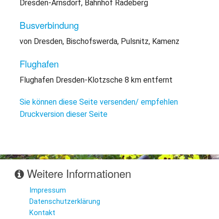
Dresden-Arnsdorf, Bahnhof Radeberg
Busverbindung
von Dresden, Bischofswerda, Pulsnitz, Kamenz
Flughafen
Flughafen Dresden-Klotzsche 8 km entfernt
Sie können diese Seite versenden/ empfehlen
Druckversion dieser Seite
Weitere Informationen
Impressum
Datenschutzerklärung
Kontakt