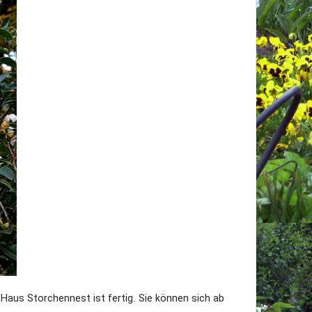
utzerklärung
Haus Storchennest ist fertig. Sie können sich ab