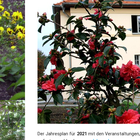
Der Jahresplan für
2021
mit den Veranstaltungen, 