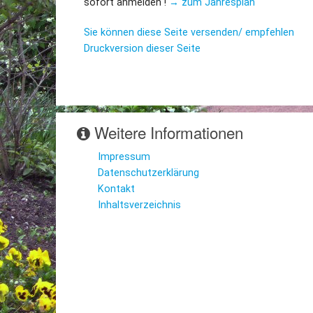
sofort anmelden !
→ zum Jahresplan
Sie können diese Seite versenden/ empfehlen
Druckversion dieser Seite
Weitere Informationen
Impressum
Datenschutzerklärung
Kontakt
Inhaltsverzeichnis