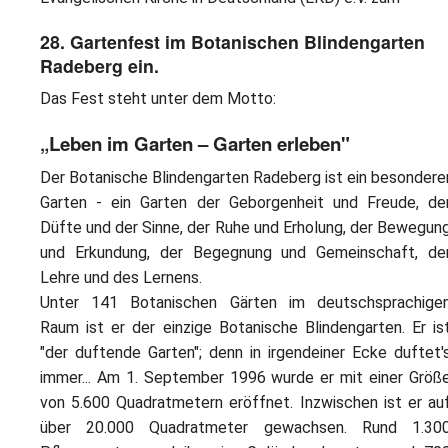
28. Gartenfest im Botanischen Blindengarten
Radeberg ein.
Das Fest steht unter dem Motto:
„Leben im Garten – Garten erleben"
Der Botanische Blindengarten Radeberg ist ein besondere
Garten - ein Garten der Geborgenheit und Freude, de
Düfte und der Sinne, der Ruhe und Erholung, der Bewegun
und Erkundung, der Begegnung und Gemeinschaft, de
Lehre und des Lernens.
Unter 141 Botanischen Gärten im deutschsprachige
Raum ist er der einzige Botanische Blindengarten. Er is
"der duftende Garten"; denn in irgendeiner Ecke duftet'
immer... Am 1. September 1996 wurde er mit einer Größ
von 5.600 Quadratmetern eröffnet. Inzwischen ist er au
über 20.000 Quadratmeter gewachsen. Rund 1.30