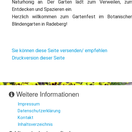
Naturhonig an. Der Garten lädt zum Verweilen, zu
Entdecken und Spazieren ein.
Herzlich willkommen zum Gartenfest im Botanische
Blindengarten in Radeberg!
Sie können diese Seite versenden/ empfehlen
Druckversion dieser Seite
Weitere Informationen
Impressum
Datenschutzerklärung
Kontakt
Inhaltsverzeichnis