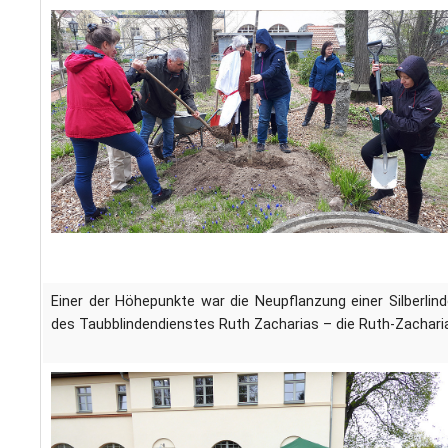
Einer der Höhepunkte war die Neupflanzung einer Silberli
des Taubblindendienstes Ruth Zacharias – die Ruth-Zachari