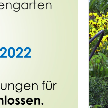
utzerklärung