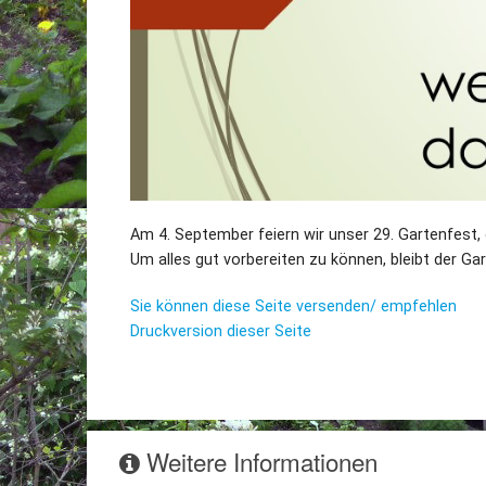
Am 4. September feiern wir unser 29. Gartenfest, 
Um alles gut vorbereiten zu können, bleibt der 
Sie können diese Seite versenden/ empfehlen
Druckversion dieser Seite
Weitere Informationen