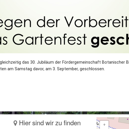
gleichzeitig das 30. Jubiläum der Fördergemeinschaft Botanischer Bl
Garten am Samstag davor, am 3. September, geschlossen.
Hier sind wir zu finden
+