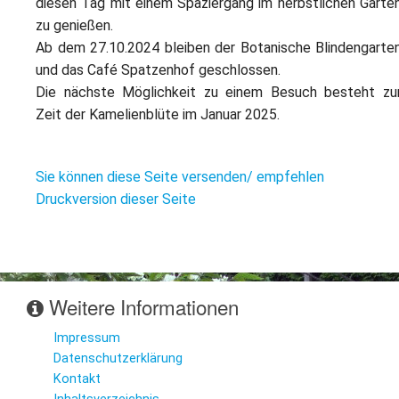
diesen Tag mit einem Spaziergang im herbstlichen Garte
zu genießen.
Ab dem 27.10.2024 bleiben der Botanische Blindengarte
und das Café Spatzenhof geschlossen.
Die nächste Möglichkeit zu einem Besuch besteht zu
Zeit der Kamelienblüte im Januar 2025.
Sie können diese Seite versenden/ empfehlen
Druckversion dieser Seite
Weitere Informationen
Impressum
Datenschutzerklärung
Kontakt