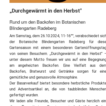
„Durchgewärmt in den Herbst"
Rund um den Backofen im Botanischen
Blindengarten Radeberg
Am Samstag, dem 26.10.2024, 11-16°°, verabschiedet sic
der Botanische Blindengarten Radeberg für dies
Gartensaison mit einem besonderen Gartenöffnungsta
von seinen Besuchern. „Durchgewärmt in den Herbst" 
unter diesem Motto freuen wir uns auf eine Begegnun
am angeheizten Backofen. Eine Vielfalt aus de
Backofen, Bratwurst und Getränke sorgen für ein
gemütliche und genussvolle Atmosphäre.
Der Basarverkauf bietet besondere herbstliche Produkt
und Adventsartikel an, die von taubblinden Mensche
gefertigt wurden.
Wir laden alle Freunde, Besucher und Gäste herzlich ein