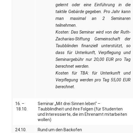
gelernt oder eine Einführung in die
taktile Gebärde gegeben. Pro Jahr kann
man maximal an 2 Seminaren
teilnehmen.
Kosten: Das Seminar wird von der Ruth-
Zacharias-Stiftung Gemeinschaft der
Taubblinden finanziell unterstützt, so
dass für Unterkunft, Verpflegung und
Seminargebühr nur 20,00 EUR pro Tag
berechnet werden.
Kosten für TBA: für Unterkunft und
Verpflegung werden pro Tag 55,00 EUR
berechnet.
16. –
Seminar „Mit drei Sinnen leben" –
18.10.
Taubblindheit und ihre Folgen (für Studenten
und Interessierte, die im Ehrenamt mitarbeiten
wollen)
24.10.
Rund um den Backofen