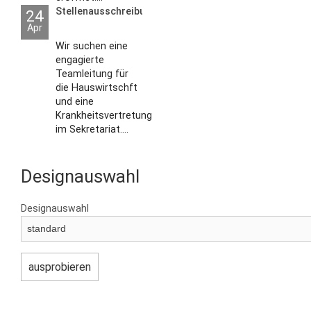
Stellenausschreibungen
24
Apr
Wir suchen eine
engagierte
Teamleitung für
die Hauswirtschft
und eine
Krankheitsvertretung
im Sekretariat....
Designauswahl
Designauswahl