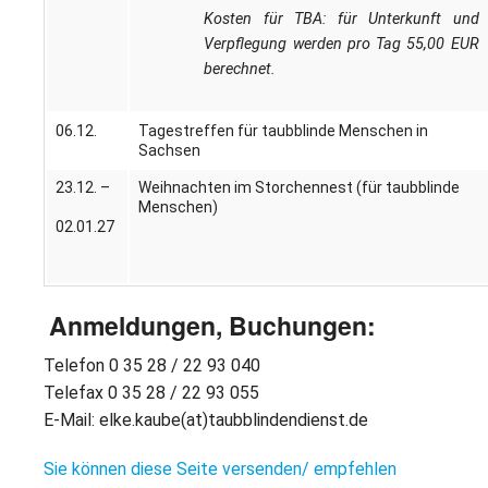
Kosten für TBA: für Unterkunft und
Verpflegung werden pro Tag 55,00 EUR
berechnet.
06.12.
Tagestreffen für taubblinde Menschen in
Sachsen
23.12. –
Weihnachten im Storchennest (für taubblinde
Menschen)
02.01.27
Anmeldungen, Buchungen:
Telefon 0 35 28 / 22 93 040
Telefax 0 35 28 / 22 93 055
E-Mail: elke.kaube(at)taubblindendienst.de
Sie können diese Seite versenden/ empfehlen