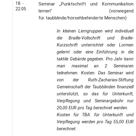
18. -
Seminar „Punktschrift und Kommunikation
22.05.
lernen" (vorwiegend
für taubblinde/hörsehbehinderte Menschen)
In kleinen Lerngruppen wird individuell
die Braille-Vollschrift und Braille-
Kurzschrift unterrichtet oder Lormen
gelernt oder eine Einführung in die
taktile Gebärde gegeben. Pro Jahr kann
man maximal an 2 Seminaren
teilnehmen. Kosten: Das Seminar wird
von der Ruth-Zacharias-Stiftung
Gemeinschaft der Taubblinden finanziell
unterstützt, so das für Unterkunft,
Verpflegung und Seminargebühr nur
20,00 EUR pro Tag berechnet werden.
Kosten für TBA: für Unterkunft und
Verpflegung werden pro Tag 55,00 EUR
berechnet.