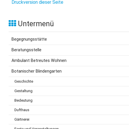
Druckversion dieser Seite
Untermenü
Begegnungsstätte
Beratungsstelle
Ambulant Betreutes Wohnen
Botanischer Blindengarten
Geschichte
Gestaltung
Bedeutung
Dufthaus
Gärtnerei
Feste und Veranstaltungen