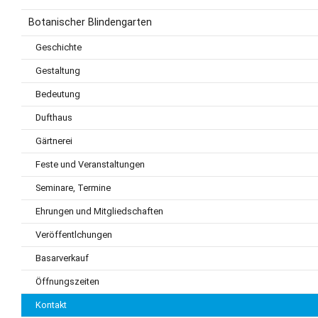
Botanischer Blindengarten
Geschichte
Gestaltung
Bedeutung
Dufthaus
Gärtnerei
Feste und Veranstaltungen
Seminare, Termine
Ehrungen und Mitgliedschaften
Veröffentlchungen
Basarverkauf
Öffnungszeiten
Kontakt