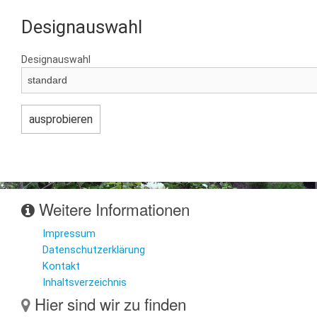
Designauswahl
Designauswahl
Weitere Informationen
Impressum
Datenschutzerklärung
Kontakt
Inhaltsverzeichnis
Hier sind wir zu finden