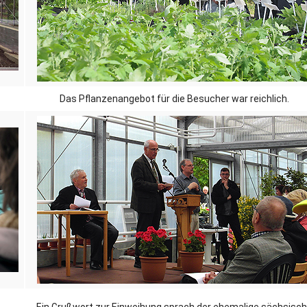
Das Pflanzenangebot für die Besucher war reichlich.