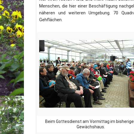
Menschen, die hier einer Beschäftigung nachgeh
näheren und weiteren Umgebung. 70 Quadra
Gehflächen.
Beim Gottesdienst am Vormittag im bisherig
Gewächshaus.