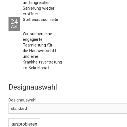
umfangreicher
Sanierung wieder
eröffnet....
Stellenausschreibungen
24
Apr
Wir suchen eine
engagierte
Teamleitung für
die Hauswirtschft
und eine
Krankheitsvertretung
im Sekretariat....
Designauswahl
Designauswahl