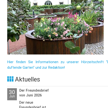
Hier finden Sie Informationen zu unserer Hörzeitschrift "
duftende Garten" und zur Redaktion!
Aktuelles
Der Freundesbrief
30
von Juni 2026
Jun
Der neue
Freundesbrief ist