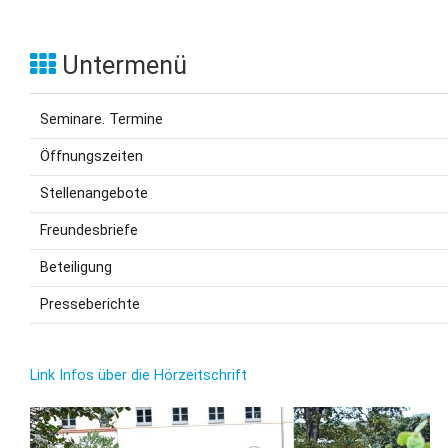
Untermenü
Seminare. Termine
Öffnungszeiten
Stellenangebote
Freundesbriefe
Beteiligung
Presseberichte
Link Infos über die Hörzeitschrift