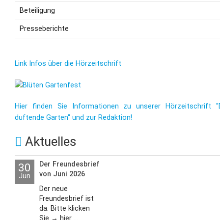
Beteiligung
Presseberichte
Link Infos über die Hörzeitschrift
Hier finden Sie Informationen zu unserer Hörzeitschrift "
duftende Garten" und zur Redaktion!
Aktuelles
Der Freundesbrief
30
von Juni 2026
Jun
Der neue
Freundesbrief ist
da. Bitte klicken
Sie → hier ...