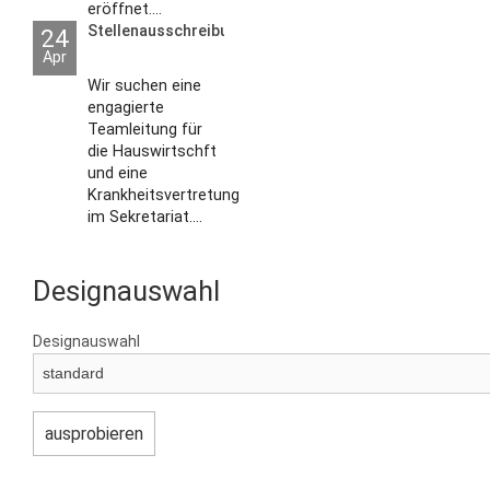
eröffnet....
Stellenausschreibungen
24
Apr
Wir suchen eine
engagierte
Teamleitung für
die Hauswirtschft
und eine
Krankheitsvertretung
im Sekretariat....
Designauswahl
Designauswahl