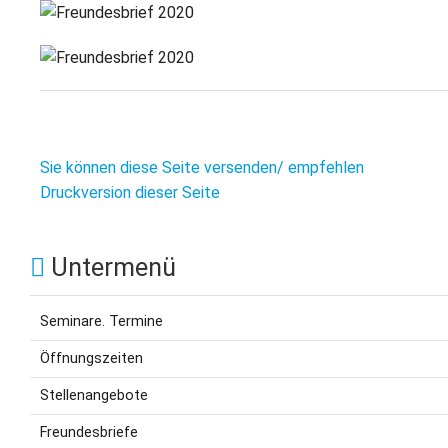
Sie können diese Seite versenden/ empfehlen
Druckversion dieser Seite
Untermenü
Seminare. Termine
Öffnungszeiten
Stellenangebote
Freundesbriefe