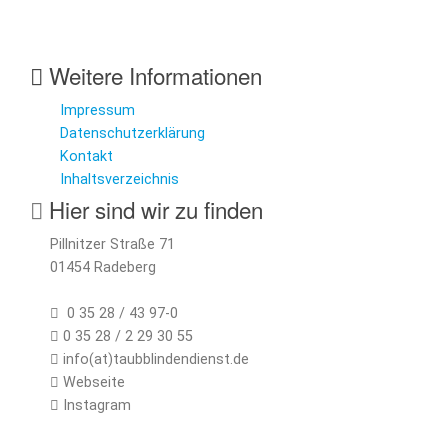
Weitere Informationen
Impressum
Datenschutzerklärung
Kontakt
Inhaltsverzeichnis
Hier sind wir zu finden
Pillnitzer Straße 71
01454 Radeberg
0 35 28 / 43 97-0
0 35 28 / 2 29 30 55
info(at)taubblindendienst.de
Webseite
Instagram