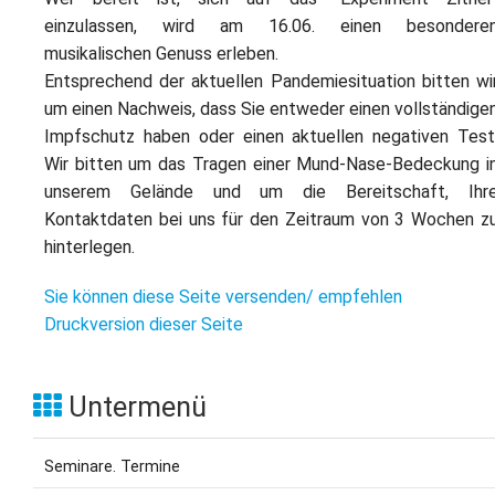
einzulassen, wird am 16.06. einen besondere
musikalischen Genuss erleben.
Entsprechend der aktuellen Pandemiesituation bitten wi
um einen Nachweis, dass Sie entweder einen vollständige
Impfschutz haben oder einen aktuellen negativen Test
Wir bitten um das Tragen einer Mund-Nase-Bedeckung i
unserem Gelände und um die Bereitschaft, Ihr
Kontaktdaten bei uns für den Zeitraum von 3 Wochen z
hinterlegen.
Sie können diese Seite versenden/ empfehlen
Druckversion dieser Seite
Untermenü
Seminare. Termine