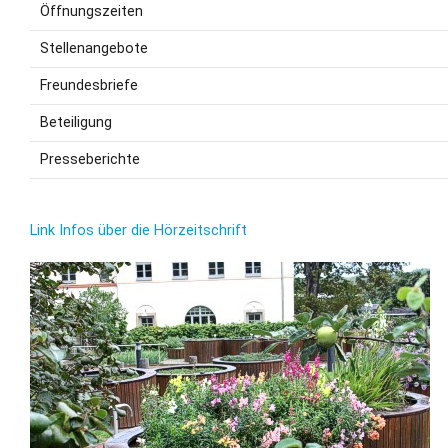
Öffnungszeiten
Stellenangebote
Freundesbriefe
Beteiligung
Presseberichte
Link Infos über die Hörzeitschrift