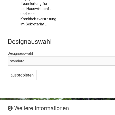
Teamleitung für
die Hauswirtschft
und eine
Krankheitsvertretung
im Sekretariat....
Designauswahl
Designauswahl
Weitere Informationen