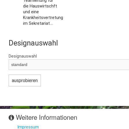
Teamleitung für
die Hauswirtschft
und eine
Krankheitsvertretung
im Sekretariat....
Designauswahl
Designauswahl
Weitere Informationen
Impressum