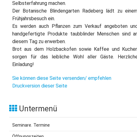
Selbsterfahrung machen.
Der Botanische Blindengarten Radeberg lädt zu eine
Frühjahrsbesuch ein.
Es werden auch Pflanzen zum Verkauf angeboten un
handgefertigte Produkte taubblinder Menschen sind a
diesem Tag zu erwerben.
Brot aus dem Holzbackofen sowie Kaffee und Kuche
sorgen für das leibliche Wohl aller Gäste. Herzlich
Einladung!
Sie können diese Seite versenden/ empfehlen
Druckversion dieser Seite
Untermenü
Seminare. Termine
Öffnungszeiten