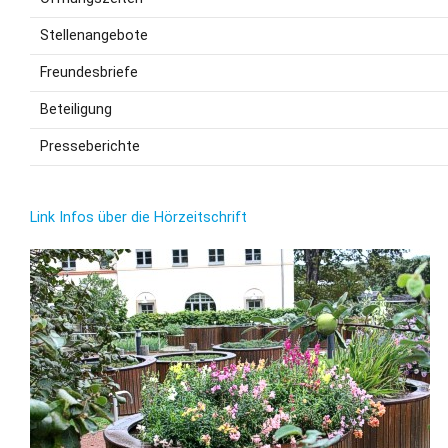
Stellenangebote
Freundesbriefe
Beteiligung
Presseberichte
Link Infos über die Hörzeitschrift