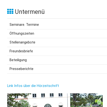
Untermenü
Seminare. Termine
Öffnungszeiten
Stellenangebote
Freundesbriefe
Beteiligung
Presseberichte
Link Infos über die Hörzeitschrift