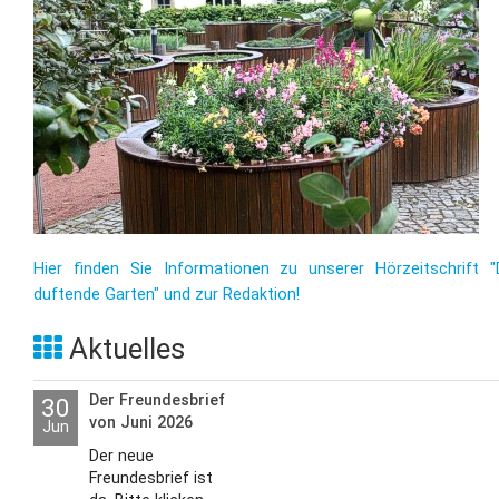
Hier finden Sie Informationen zu unserer Hörzeitschrift "
duftende Garten" und zur Redaktion!
Aktuelles
Der Freundesbrief
30
von Juni 2026
Jun
Der neue
Freundesbrief ist