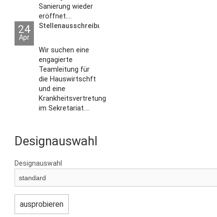
Sanierung wieder
eröffnet....
Stellenausschreibungen
24
Apr
Wir suchen eine
engagierte
Teamleitung für
die Hauswirtschft
und eine
Krankheitsvertretung
im Sekretariat....
Designauswahl
Designauswahl