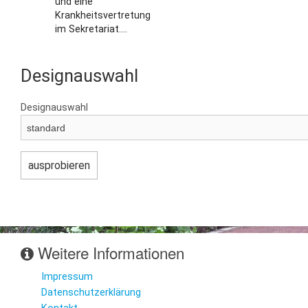
und eine
Krankheitsvertretung
im Sekretariat....
Designauswahl
Designauswahl
Weitere Informationen
Impressum
Datenschutzerklärung