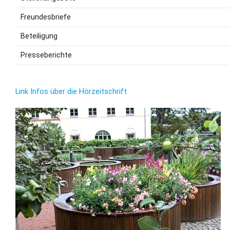
Freundesbriefe
Beteiligung
Presseberichte
Link Infos über die Hörzeitschrift