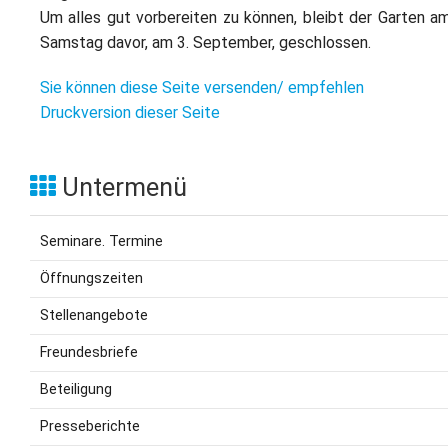
Um alles gut vorbereiten zu können, bleibt der Garten a
Samstag davor, am 3. September, geschlossen.
Sie können diese Seite versenden/ empfehlen
Druckversion dieser Seite
Untermenü
Seminare. Termine
Öffnungszeiten
Stellenangebote
Freundesbriefe
Beteiligung
Presseberichte