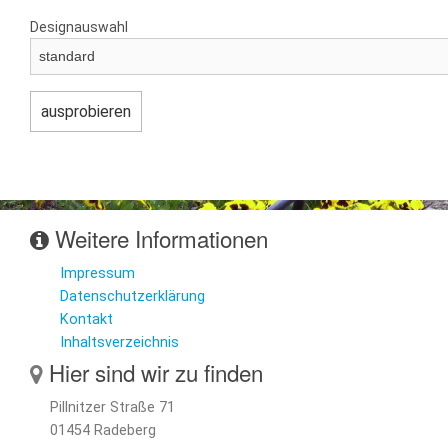
Designauswahl
Weitere Informationen
Impressum
Datenschutzerklärung
Kontakt
Inhaltsverzeichnis
Hier sind wir zu finden
Pillnitzer Straße 71
01454 Radeberg