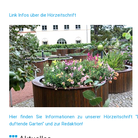
Link Infos über die Hörzeitschrift
Hier finden Sie Informationen zu unserer Hörzeitschrift "
duftende Garten" und zur Redaktion!