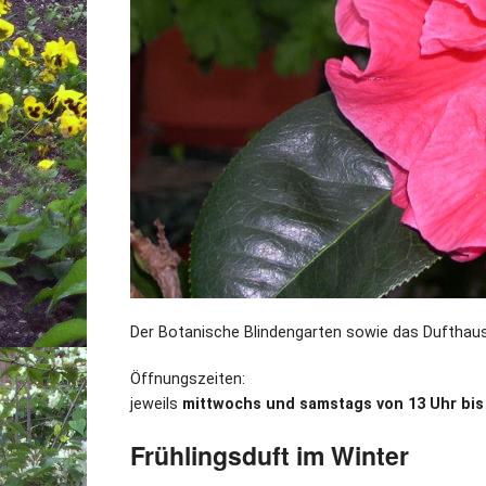
Der Botanische Blindengarten sowie das Dufthaus
Öffnungszeiten:
jeweils
mittwochs und samstags von 13 Uhr bis
Frühlingsduft im Winter