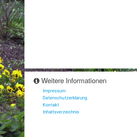
Weitere Informationen
Impressum
Datenschutzerklärung
Kontakt
Inhaltsverzeichnis