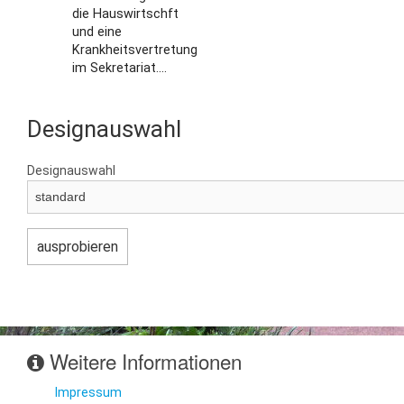
die Hauswirtschft
und eine
Krankheitsvertretung
im Sekretariat....
Designauswahl
Designauswahl
Weitere Informationen
Impressum