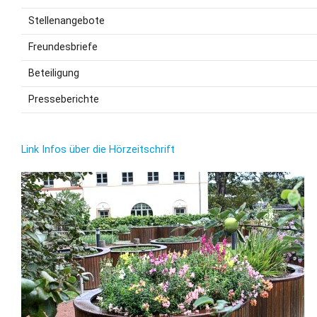
Stellenangebote
Freundesbriefe
Beteiligung
Presseberichte
Link Infos über die Hörzeitschrift