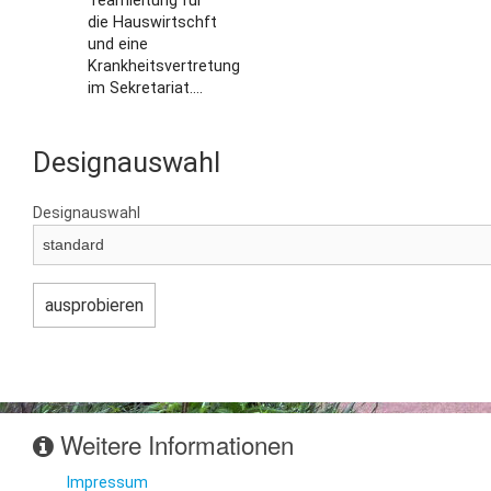
Teamleitung für
die Hauswirtschft
und eine
Krankheitsvertretung
im Sekretariat....
Designauswahl
Designauswahl
Weitere Informationen
Impressum