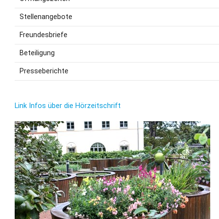
Stellenangebote
Freundesbriefe
Beteiligung
Presseberichte
Link Infos über die Hörzeitschrift