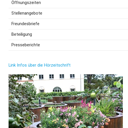
Öffnungszeiten
Stellenangebote
Freundesbriefe
Beteiligung
Presseberichte
Link Infos über die Hörzeitschrift