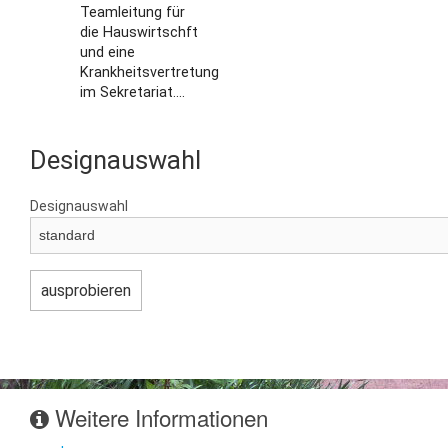
Teamleitung für
die Hauswirtschft
und eine
Krankheitsvertretung
im Sekretariat....
Designauswahl
Designauswahl
Weitere Informationen