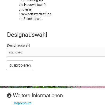
Teamleitung für
die Hauswirtschft
und eine
Krankheitsvertretung
im Sekretariat....
Designauswahl
Designauswahl
Weitere Informationen
Impressum