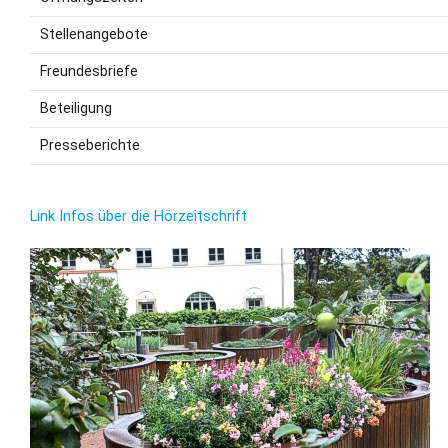
Stellenangebote
Freundesbriefe
Beteiligung
Presseberichte
Link Infos über die Hörzeitschrift