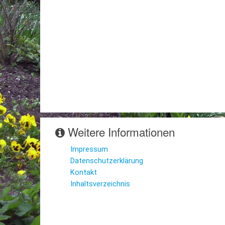
Weitere Informationen
Impressum
Datenschutzerklärung
Kontakt
Inhaltsverzeichnis