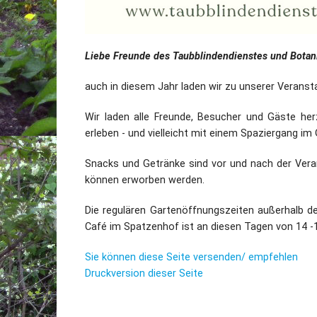
Liebe Freunde des Taubblindendienstes und Botan
auch in diesem Jahr laden wir zu unserer Veranst
Wir laden alle Freunde, Besucher und Gäste her
erleben - und vielleicht mit einem Spaziergang im
Snacks und Getränke sind vor und nach der Veran
können erworben werden.
Die regulären Gartenöffnungszeiten außerhalb d
Café im Spatzenhof ist an diesen Tagen von 14 -
Sie können diese Seite versenden/ empfehlen
Druckversion dieser Seite