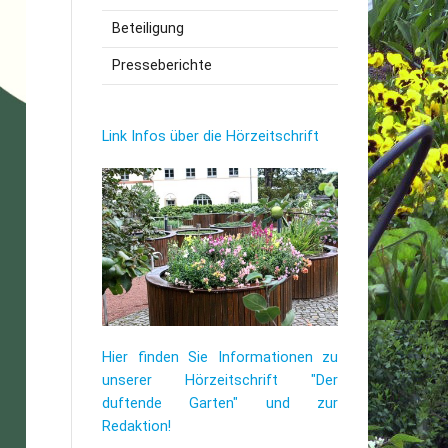
Beteiligung
utzerklärung
Presseberichte
Link Infos über die Hörzeitschrift
Hier finden Sie Informationen zu
unserer Hörzeitschrift "Der
duftende Garten" und zur
Redaktion!