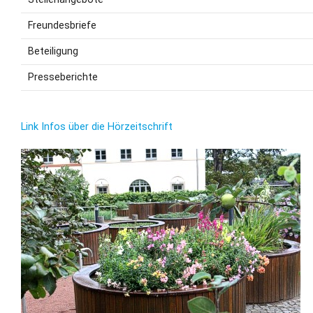
Freundesbriefe
Beteiligung
Presseberichte
Link Infos über die Hörzeitschrift