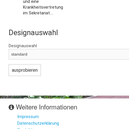
und eine
Krankheitsvertretung
im Sekretariat....
Designauswahl
Designauswahl
Weitere Informationen
Impressum
Datenschutzerklärung