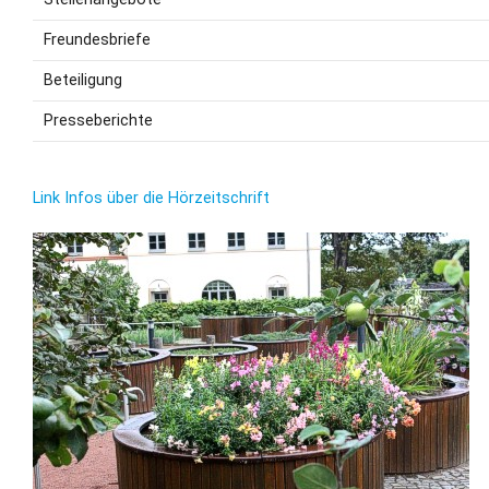
Freundesbriefe
Beteiligung
Presseberichte
Link Infos über die Hörzeitschrift