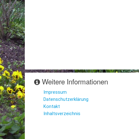
Weitere Informationen
Impressum
Datenschutzerklärung
Kontakt
Inhaltsverzeichnis