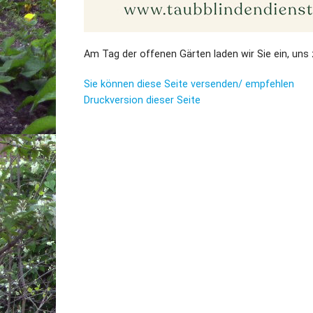
Am Tag der offenen Gärten laden wir Sie ein, uns
Sie können diese Seite versenden/ empfehlen
Druckversion dieser Seite