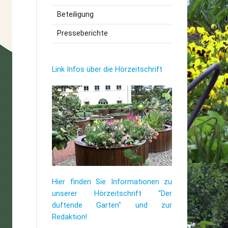
Beteiligung
utzerklärung
Presseberichte
Link Infos über die Hörzeitschrift
Hier finden Sie Informationen zu
unserer Hörzeitschrift "Der
duftende Garten" und zur
Redaktion!