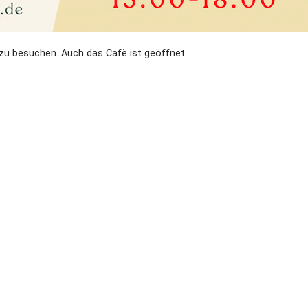
 zu besuchen. Auch das Cafè ist geöffnet.