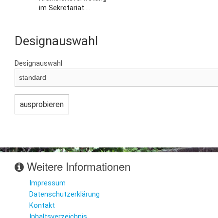
im Sekretariat....
Designauswahl
Designauswahl
Weitere Informationen
Impressum
Datenschutzerklärung
Kontakt
Inhaltsverzeichnis