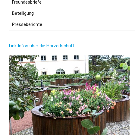
Freundesbriefe
Beteiligung
Presseberichte
Link Infos über die Hörzeitschrift