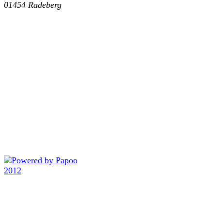
01454 Radeberg