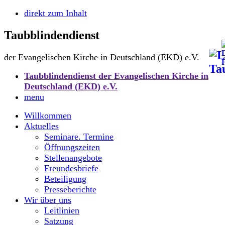
direkt zum Inhalt
Taubblindendienst
der Evangelischen Kirche in Deutschland (EKD) e.V.
Taubblindendienst der Evangelischen Kirche in
Deutschland (EKD) e.V.
menu
Willkommen
Aktuelles
Seminare. Termine
Öffnungszeiten
Stellenangebote
Freundesbriefe
Beteiligung
Presseberichte
Wir über uns
Leitlinien
Satzung