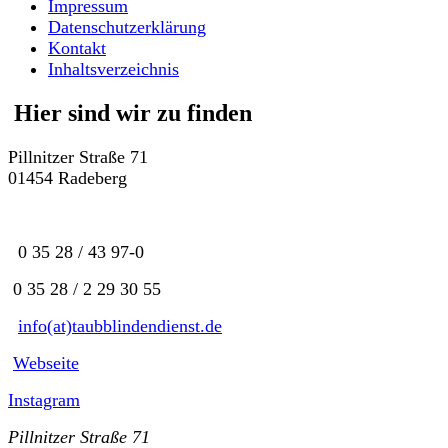
Impressum
Datenschutzerklärung
Kontakt
Inhaltsverzeichnis
Hier sind wir zu finden
Pillnitzer Straße 71
01454 Radeberg
0 35 28 / 43 97-0
0 35 28 / 2 29 30 55
info(at)taubblindendienst.de
Webseite
Instagram
Pillnitzer Straße 71