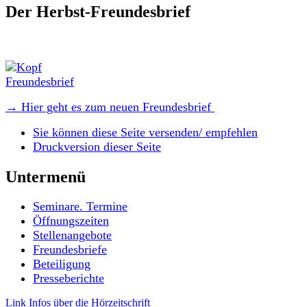
Der Herbst-Freundesbrief
→
Hier geht es zum neuen Freundesbrief
Sie können diese Seite versenden/ empfehlen
Druckversion dieser Seite
Untermenü
Seminare. Termine
Öffnungszeiten
Stellenangebote
Freundesbriefe
Beteiligung
Presseberichte
Link Infos über die Hörzeitschrift