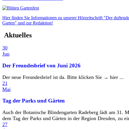
Hier finden Sie Informationen zu unserer Hörzeitschrift "Der duftend
Garten" und zur Redaktion!
Aktuelles
30
Jun
Der Freundesbrief von Juni 2026
Der neue Freundesbrief ist da. Bitte klicken Sie → hier ...
21
Mai
Tag der Parks und Gärten
Auch der Botanische Blindengarten Radeberg lädt am 31. M
dem Tag der Parks und Gärten in der Region Dresden, zu ein
27