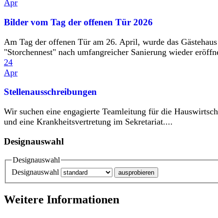
Apr
Bilder vom Tag der offenen Tür 2026
Am Tag der offenen Tür am 26. April, wurde das Gästehaus
"Storchennest" nach umfangreicher Sanierung wieder eröffne
24
Apr
Stellenausschreibungen
Wir suchen eine engagierte Teamleitung für die Hauswirtsch
und eine Krankheitsvertretung im Sekretariat....
Designauswahl
Designauswahl
Designauswahl
Weitere Informationen