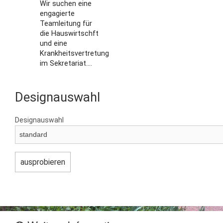
Wir suchen eine
engagierte
Teamleitung für
die Hauswirtschft
und eine
Krankheitsvertretung
im Sekretariat....
Designauswahl
Designauswahl