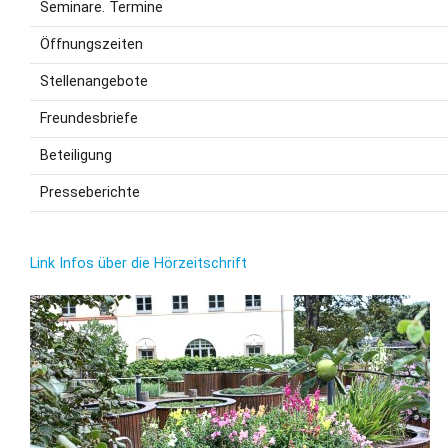
Seminare. Termine
Öffnungszeiten
Stellenangebote
Freundesbriefe
Beteiligung
Presseberichte
Link Infos über die Hörzeitschrift