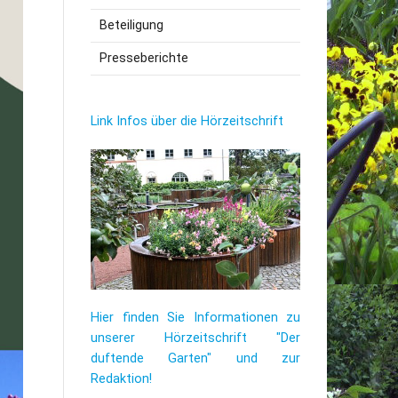
Beteiligung
utzerklärung
Presseberichte
Link Infos über die Hörzeitschrift
Hier finden Sie Informationen zu
unserer Hörzeitschrift "Der
duftende Garten" und zur
Redaktion!