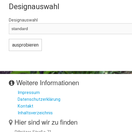
Designauswahl
Designauswahl
Weitere Informationen
Impressum
Datenschutzerklärung
Kontakt
Inhaltsverzeichnis
Hier sind wir zu finden