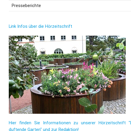
Presseberichte
Link Infos über die Hörzeitschrift
Hier finden Sie Informationen zu unserer Hörzeitschrift "
duftende Garten" und zur Redaktion!