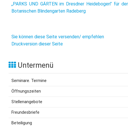
„PARKS UND GÄRTEN im Dresdner Heidebogen" für de
Botanischen Blindengarten Radeberg
Sie können diese Seite versenden/ empfehlen
Druckversion dieser Seite
Untermenü
Seminare. Termine
Öffnungszeiten
Stellenangebote
Freundesbriefe
Beteiligung