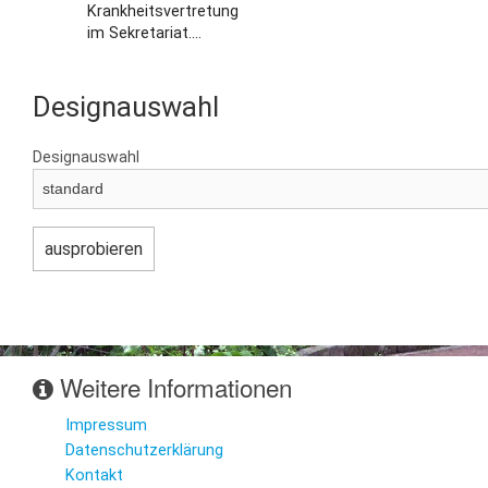
Krankheitsvertretung
im Sekretariat....
Designauswahl
Designauswahl
Weitere Informationen
Impressum
Datenschutzerklärung
Kontakt