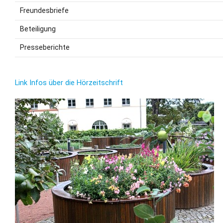
Freundesbriefe
Beteiligung
Presseberichte
Link Infos über die Hörzeitschrift