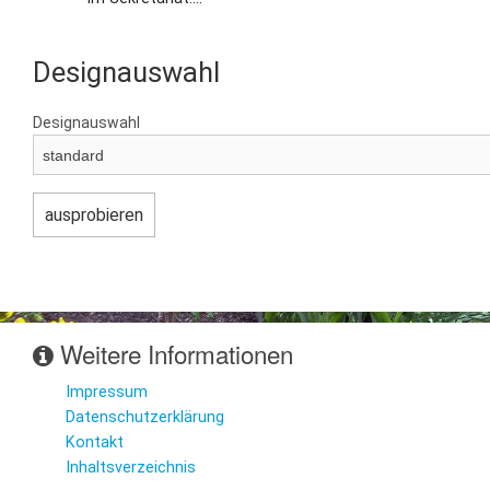
Designauswahl
Designauswahl
Weitere Informationen
Impressum
Datenschutzerklärung
Kontakt
Inhaltsverzeichnis