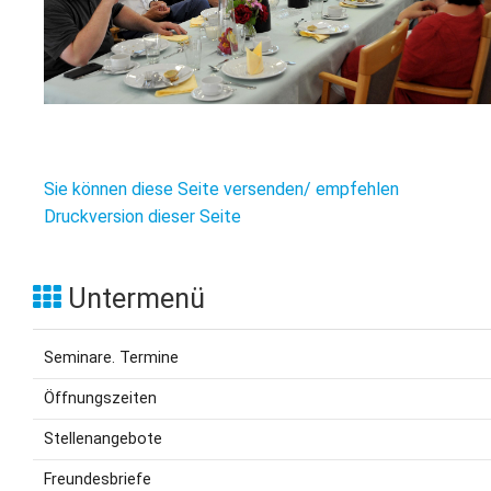
Sie können diese Seite versenden/ empfehlen
Druckversion dieser Seite
Untermenü
Seminare. Termine
Öffnungszeiten
Stellenangebote
Freundesbriefe