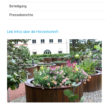
Beteiligung
Presseberichte
Link Infos über die Hörzeitschrift