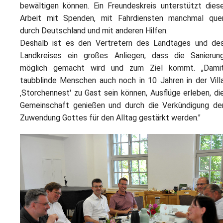
bewältigen können. Ein Freundeskreis unterstützt dies
Arbeit mit Spenden, mit Fahrdiensten manchmal que
durch Deutschland und mit anderen Hilfen.
Deshalb ist es den Vertretern des Landtages und de
Landkreises ein großes Anliegen, dass die Sanierun
möglich gemacht wird und zum Ziel kommt. „Dami
taubblinde Menschen auch noch in 10 Jahren in der Vill
‚Storchennest' zu Gast sein können, Ausflüge erleben, di
Gemeinschaft genießen und durch die Verkündigung de
Zuwendung Gottes für den Alltag gestärkt werden."