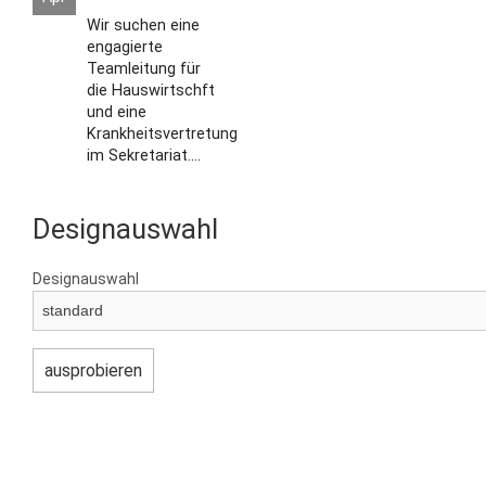
Wir suchen eine
engagierte
Teamleitung für
die Hauswirtschft
und eine
Krankheitsvertretung
im Sekretariat....
Designauswahl
Designauswahl