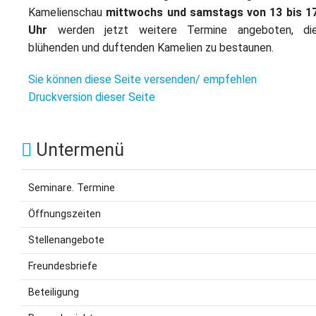
Kamelienschau
mittwochs und samstags von 13 bis 1
Uhr
werden jetzt weitere Termine angeboten, di
blühenden und duftenden Kamelien zu bestaunen.
Sie können diese Seite versenden/ empfehlen
Druckversion dieser Seite
Untermenü
Seminare. Termine
Öffnungszeiten
Stellenangebote
Freundesbriefe
Beteiligung