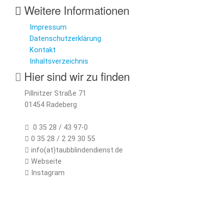
Weitere Informationen
Impressum
Datenschutzerklärung
Kontakt
Inhaltsverzeichnis
Hier sind wir zu finden
Pillnitzer Straße 71
01454 Radeberg
0 35 28 / 43 97-0
0 35 28 / 2 29 30 55
info(at)taubblindendienst.de
Webseite
Instagram