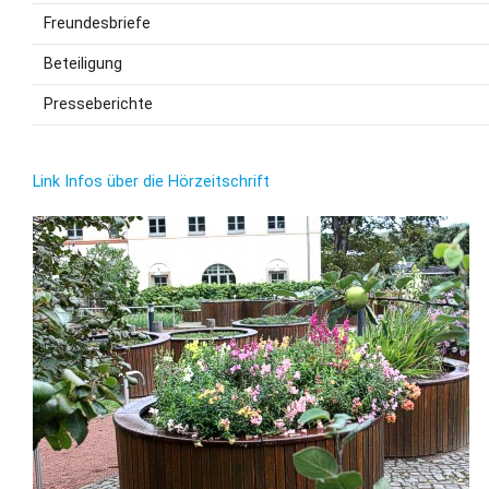
Freundesbriefe
Beteiligung
Presseberichte
Link Infos über die Hörzeitschrift