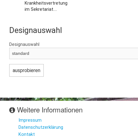
Krankheitsvertretung
im Sekretariat....
Designauswahl
Designauswahl
Weitere Informationen
Impressum
Datenschutzerklärung
Kontakt