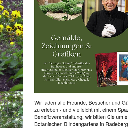
Wir laden alle Freunde, Besucher und Gäs
zu erleben - und vielleicht mit einem Sp
Benefizveranstaltung, wir bitten Sie um
Botanischen Blindengartens in Radeberg