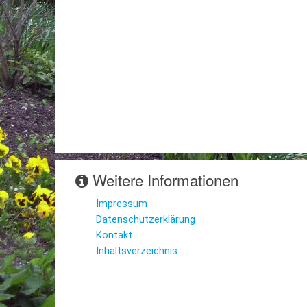
Weitere Informationen
Impressum
Datenschutzerklärung
Kontakt
Inhaltsverzeichnis