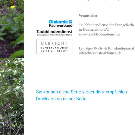
Sie können diese Seite versenden/ empfehlen
Druckversion dieser Seite