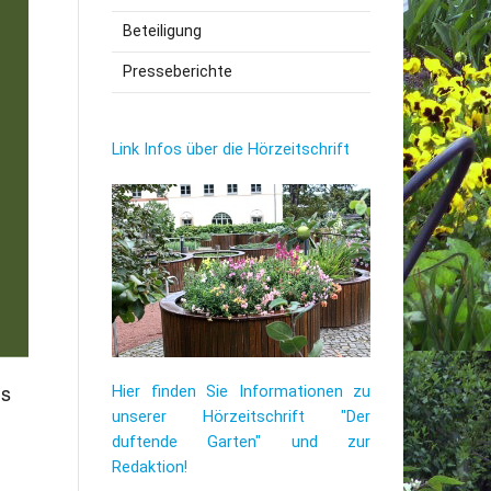
Beteiligung
utzerklärung
Presseberichte
Link Infos über die Hörzeitschrift
ns
Hier finden Sie Informationen zu
unserer Hörzeitschrift "Der
duftende Garten" und zur
Redaktion!