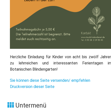
Herzliche Einladung für Kinder von acht bis zwölf Jahre
zu lehrreichen und interessanten Ferientagen i
Botanischen Blindengarten!
Sie können diese Seite versenden/ empfehlen
Druckversion dieser Seite
Untermenü