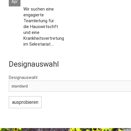
Apr
Wir suchen eine
engagierte
Teamleitung für
die Hauswirtschft
und eine
Krankheitsvertretung
im Sekretariat....
Designauswahl
Designauswahl