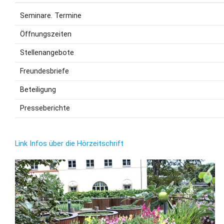
Seminare. Termine
Öffnungszeiten
Stellenangebote
Freundesbriefe
Beteiligung
Presseberichte
Link Infos über die Hörzeitschrift