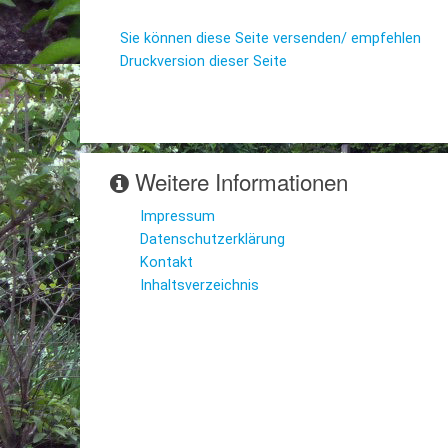
Sie können diese Seite versenden/ empfehlen
Druckversion dieser Seite
Weitere Informationen
Impressum
Datenschutzerklärung
Kontakt
Inhaltsverzeichnis