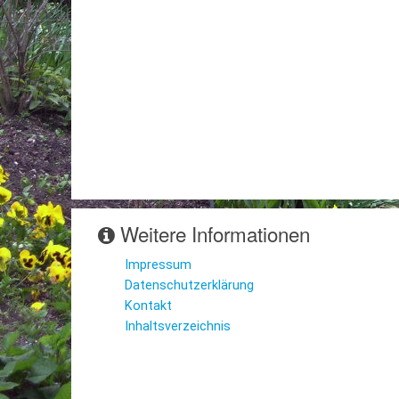
Weitere Informationen
Impressum
Datenschutzerklärung
Kontakt
Inhaltsverzeichnis