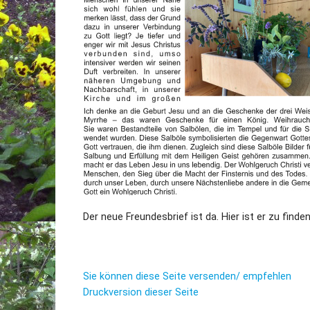
Der neue Freundesbrief ist da. Hier ist er zu finde
Sie können diese Seite versenden/ empfehlen
Druckversion dieser Seite