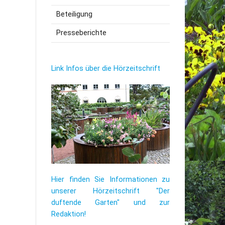
Beteiligung
utzerklärung
Presseberichte
Link Infos über die Hörzeitschrift
Hier finden Sie Informationen zu
unserer Hörzeitschrift "Der
duftende Garten" und zur
Redaktion!