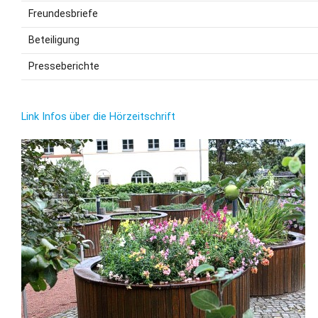
Freundesbriefe
Beteiligung
Presseberichte
Link Infos über die Hörzeitschrift