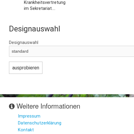
Krankheitsvertretung
im Sekretariat....
Designauswahl
Designauswahl
Weitere Informationen
Impressum
Datenschutzerklärung
Kontakt