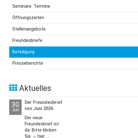
Seminare. Termine
Öffnungszeiten
Stellenangebote
Freundesbriefe
Beteiligung
Presseberichte
Aktuelles
Der Freundesbrief
30
von Juni 2026
Jun
Der neue
Freundesbrief ist
da. Bitte klicken
Sie → hier ...