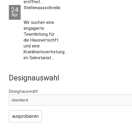
eröffnet....
Stellenausschreibungen
24
Apr
Wir suchen eine
engagierte
Teamleitung für
die Hauswirtschft
und eine
Krankheitsvertretung
im Sekretariat....
Designauswahl
Designauswahl