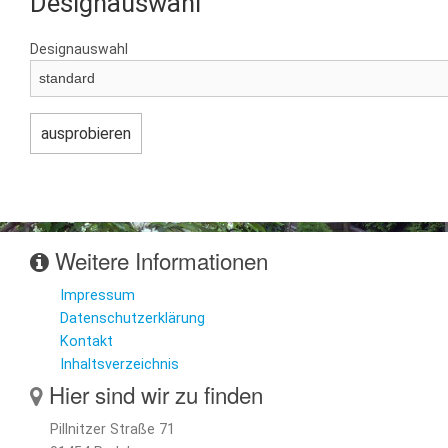
Designauswahl
Designauswahl
Weitere Informationen
Impressum
Datenschutzerklärung
Kontakt
Inhaltsverzeichnis
Hier sind wir zu finden
Pillnitzer Straße 71