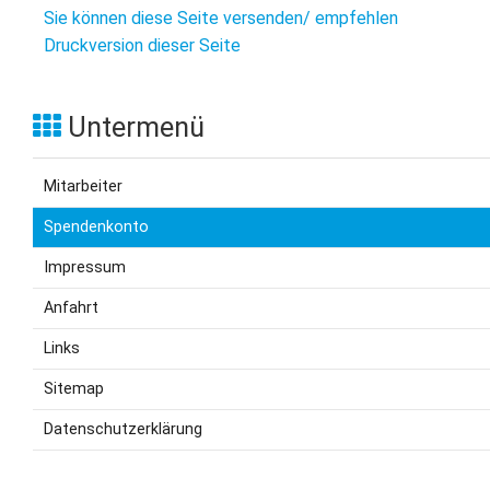
Sie können diese Seite versenden/ empfehlen
Druckversion dieser Seite
Untermenü
Mitarbeiter
Spendenkonto
Impressum
Anfahrt
Links
Sitemap
Datenschutzerklärung