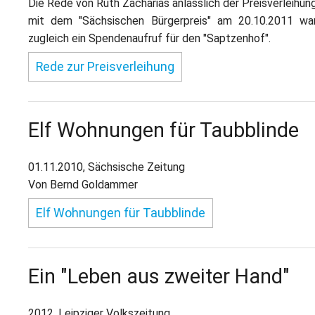
Die Rede von Ruth Zacharias anlässlich der Preisverleihun
mit dem "Sächsischen Bürgerpreis" am 20.10.2011 wa
zugleich ein Spendenaufruf für den "Saptzenhof".
Rede zur Preisverleihung
Elf Wohnungen für Taubblinde
01.11.2010, Sächsische Zeitung
Von Bernd Goldammer
Elf Wohnungen für Taubblinde
Ein "Leben aus zweiter Hand"
2012, Leipziger Volkszeitung