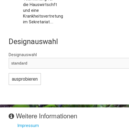
die Hauswirtschft
und eine
Krankheitsvertretung
im Sekretariat....
Designauswahl
Designauswahl
Weitere Informationen
Impressum