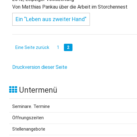
Von Matthias Pankau über die Arbeit im Storchennest
Ein "Leben aus zweiter Hand"
Eine Seite zurück
1
2
Druckversion dieser Seite
Untermenü
Seminare. Termine
Öffnungszeiten
Stellenangebote