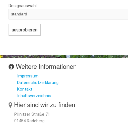
Designauswahl
Weitere Informationen
Impressum
Datenschutzerklärung
Kontakt
Inhaltsverzeichnis
Hier sind wir zu finden
Pillnitzer Straße 71
01454 Radeberg